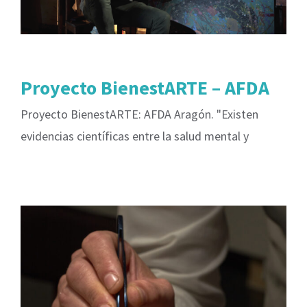
Proyecto BienestARTE – AFDA
Proyecto BienestARTE: AFDA Aragón. "Existen
evidencias científicas entre la salud mental y