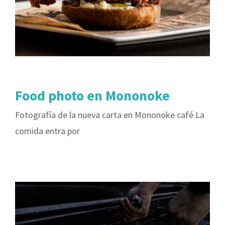
Food photo en Mononoke
Fotografía de la nueva carta en Mononoke café La
comida entra por