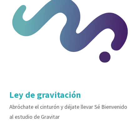
Ley de gravitación
Abróchate el cinturón y déjate llevar Sé Bienvenido
al estudio de Gravitar