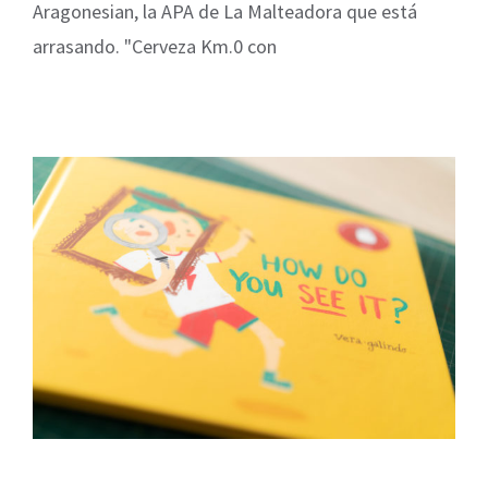
Aragonesian, la APA de La Malteadora que está
arrasando. "Cerveza Km.0 con