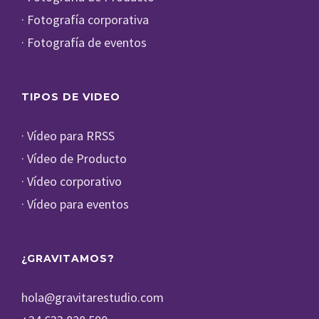
· Fotografía corporativa
· Fotografía de eventos
TIPOS DE VIDEO
· Vídeo para RRSS
· Vídeo de Producto
· Vídeo corporativo
· Vídeo para eventos
¿GRAVITAMOS?
hola@gravitarestudio.com