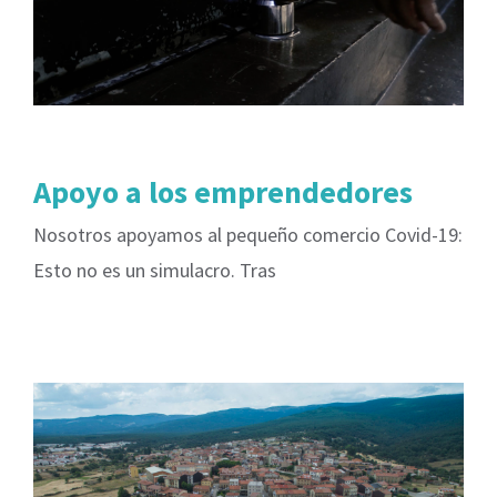
Apoyo a los emprendedores
Nosotros apoyamos al pequeño comercio Covid-19:
Esto no es un simulacro. Tras