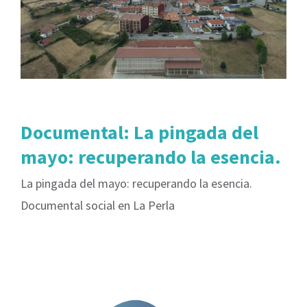
Documental: La pingada del
mayo: recuperando la esencia.
La pingada del mayo: recuperando la esencia.
Documental social en La Perla