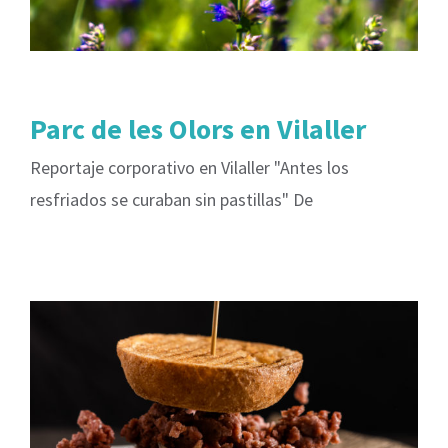
Parc de les Olors en Vilaller
Reportaje corporativo en Vilaller "Antes los
resfriados se curaban sin pastillas" De