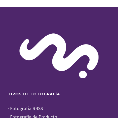
TIPOS DE FOTOGRAFÍA
· Fotografía RRSS
· Fotografía de Producto