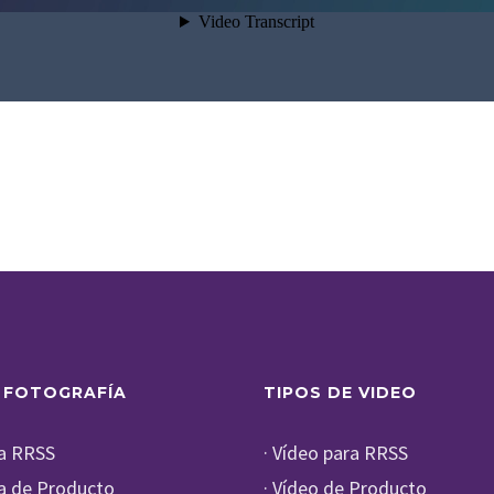
 FOTOGRAFÍA
TIPOS DE VIDEO
ía RRSS
· Vídeo para RRSS
ía de Producto
· Vídeo de Producto