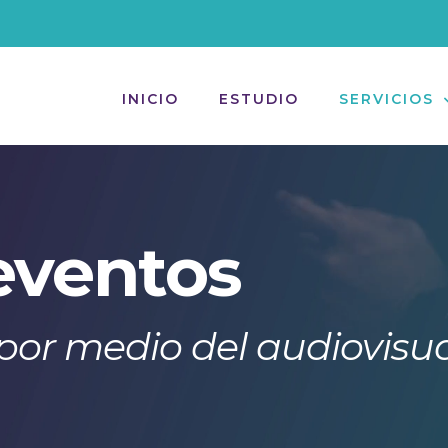
INICIO
ESTUDIO
SERVICIOS
eventos
por medio del audiovisu