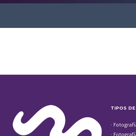
TIPOS DE
· Fotograf
· Fotograf