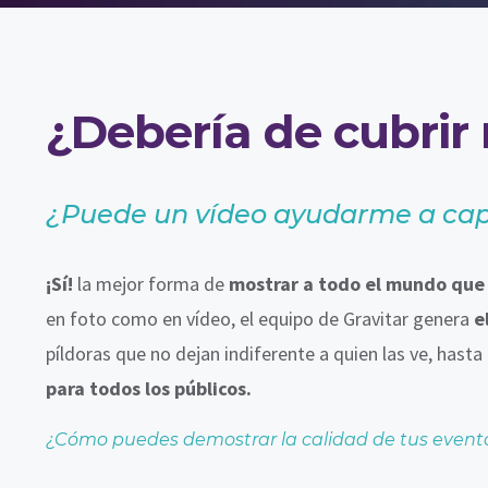
¿Debería de cubrir
¿Puede un vídeo ayudarme a cap
¡Sí!
la mejor forma de
mostrar a todo el mundo que 
en foto como en vídeo, el equipo de Gravitar genera
el
píldoras que no dejan indiferente a quien las ve, hast
para todos los públicos.
¿Cómo puedes demostrar la calidad de tus eventos