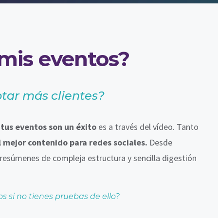
 mis eventos?
tar más clientes?
tus eventos son un éxito
es a través del vídeo. Tanto
 mejor contenido para redes sociales.
Desde
a resúmenes de compleja estructura y sencilla digestión
 si no tienes pruebas de ello?