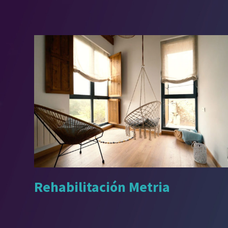
Rehabilitación Metria