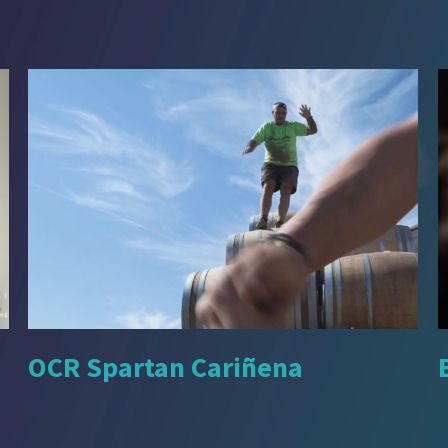
OCR Spartan Cariñena