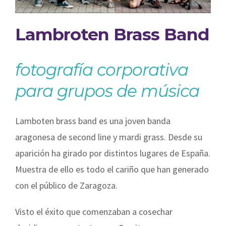
Lambroten Brass Band
fotografía corporativa
para grupos de música
Lamboten brass band es una joven banda
aragonesa de second line y mardi grass. Desde su
aparición ha girado por distintos lugares de España.
Muestra de ello es todo el cariño que han generado
con el público de Zaragoza.
Visto el éxito que comenzaban a cosechar