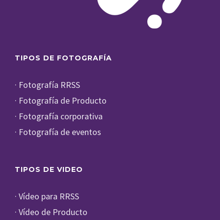
TIPOS DE FOTOGRAFÍA
· Fotografía RRSS
· Fotografía de Producto
· Fotografía corporativa
· Fotografía de eventos
TIPOS DE VIDEO
· Vídeo para RRSS
· Vídeo de Producto