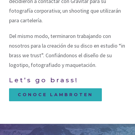
decidieron a contactar con Gravitar para su
fotografía corporativa; un shooting que utilizarán
para cartelería.
Del mismo modo, terminaron trabajando con
nosotros para la creación de su disco en estudio “in
brass we trust”. Confiándonos el diseño de su
logotipo, fotografiado y maquetación.
Let’s go brass!
CONOCE LAMBROTEN