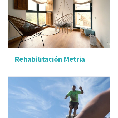
Rehabilitación Metria