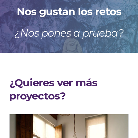
Nos gustan los retos
¿Nos pones a prueba?
¿Quieres ver más
proyectos?