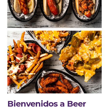
Bienvenidos a Beer