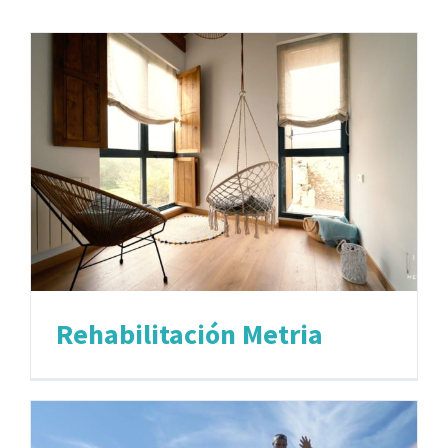
Rehabilitación Metria