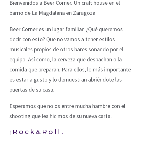
Bienvenidos a Beer Corner. Un craft house en el
barrio de La Magdalena en Zaragoza.
Beer Corner es un lugar familiar. ¿Qué queremos
decir con esto? Que no vamos a tener estilos
musicales propios de otros bares sonando por el
equipo. Así como, la cerveza que despachan o la
comida que preparan. Para ellos, lo más importante
es estar a gusto y lo demuestran abriéndote las
puertas de su casa.
Esperamos que no os entre mucha hambre con el
shooting que les hicimos de su nueva carta.
¡Rock&Roll!