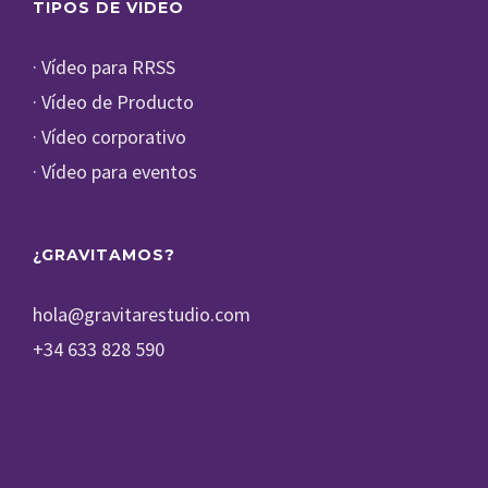
TIPOS DE VIDEO
· Vídeo para RRSS
· Vídeo de Producto
· Vídeo corporativo
· Vídeo para eventos
¿GRAVITAMOS?
hola@gravitarestudio.com
+34 633 828 590