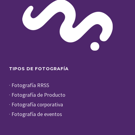
TIPOS DE FOTOGRAFÍA
· Fotografía RRSS
· Fotografía de Producto
· Fotografía corporativa
· Fotografía de eventos