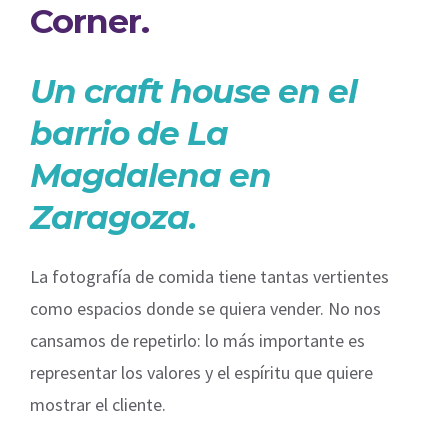
Corner.
Un craft house en el
barrio de La
Magdalena en
Zaragoza.
La fotografía de comida tiene tantas vertientes
como espacios donde se quiera vender. No nos
cansamos de repetirlo: lo más importante es
representar los valores y el espíritu que quiere
mostrar el cliente.