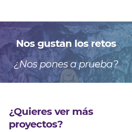
Nos gustan los retos
¿Nos pones a prueba?
¿Quieres ver más
proyectos?